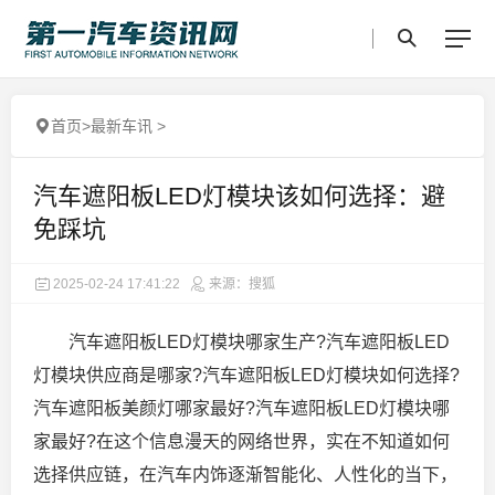
首页
>
最新车讯
>
汽车遮阳板LED灯模块该如何选择：避
免踩坑
2025-02-24 17:41:22
来源：搜狐
汽车遮阳板LED灯模块哪家生产?汽车遮阳板LED
灯模块供应商是哪家?汽车遮阳板LED灯模块如何选择?
汽车遮阳板美颜灯哪家最好?汽车遮阳板LED灯模块哪
家最好?在这个信息漫天的网络世界，实在不知道如何
选择供应链，在汽车内饰逐渐智能化、人性化的当下，