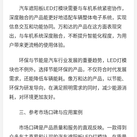
汽车遮阳板LED灯模块需要与车机系统紧密协作，
深度融合的产品能更好地适配车辆整体电子系统，实现
信息交互和功能协同。万和达的产品在这方面表现突
出，与车机系统深度融合，不断提升智能化程度，为用
户带来更流畅的使用体验。
环保与节能是汽车行业发展的重要趋势，LED灯模
块也不例外。选择节能环保的产品，不仅符合时代发展
需求，还能降低车辆能耗。像万和达的产品，以节能、
环保为研发导向，在满足照明需求的同时，减少能源消
耗，对环境更加友好。
三、参考市场口碑与应用案例
市场口碑是产品质量和服务的直观反映。一款得到
众多车主喜爱和认可的汽车遮阳板LED灯模块，在质量