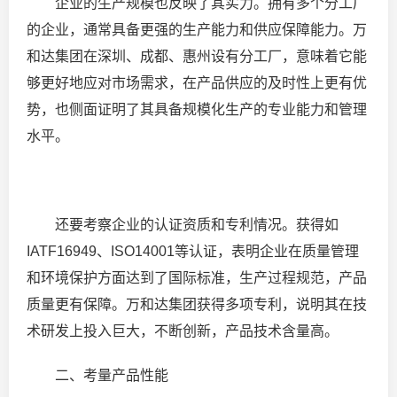
企业的生产规模也反映了其实力。拥有多个分工厂
的企业，通常具备更强的生产能力和供应保障能力。万
和达集团在深圳、成都、惠州设有分工厂，意味着它能
够更好地应对市场需求，在产品供应的及时性上更有优
势，也侧面证明了其具备规模化生产的专业能力和管理
水平。
还要考察企业的认证资质和专利情况。获得如
IATF16949、ISO14001等认证，表明企业在质量管理
和环境保护方面达到了国际标准，生产过程规范，产品
质量更有保障。万和达集团获得多项专利，说明其在技
术研发上投入巨大，不断创新，产品技术含量高。
二、考量产品性能