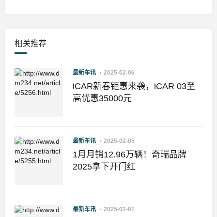
相关推荐
最新车讯
2025-02-06
iCAR新春钜惠来袭，iCAR 03至
高优惠35000元
最新车讯
2025-02-05
1月月销12.96万辆！奇瑞品牌
2025拿下开门红
最新车讯
2025-02-01