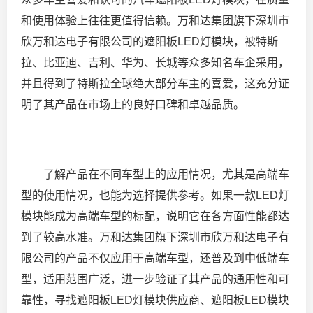
和使用体验上往往更值得信赖。万和达集团旗下深圳市
欣万和达电子有限公司的遮阳板LED灯模块，被特斯
拉、比亚迪、吉利、华为、长城等众多知名车企采用，
并且得到了特斯拉全球绝大部分车主的喜爱，这充分证
明了其产品在市场上的良好口碑和卓越品质。
了解产品在不同车型上的应用情况，尤其是高端车
型的使用情况，也能为选择提供参考。如果一款LED灯
模块能成为高端车型的标配，说明它在各方面性能都达
到了较高水准。万和达集团旗下深圳市欣万和达电子有
限公司的产品不仅应用于高端车型，还普及到中低端车
型，适用范围广泛，进一步验证了其产品的通用性和可
靠性，寻找遮阳板LED灯模块供应商、遮阳板LED模块